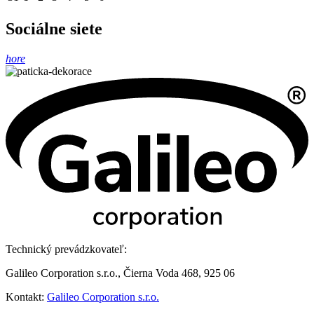
Sociálne siete
hore
Technický prevádzkovateľ:
Galileo Corporation s.r.o., Čierna Voda 468, 925 06
Kontakt:
Galileo Corporation s.r.o.